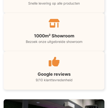
Snelle levering op alle producten
1000m² Showroom
Bezoek onze uitgebreide showroom
Google reviews
9/10 klanttevredenheid