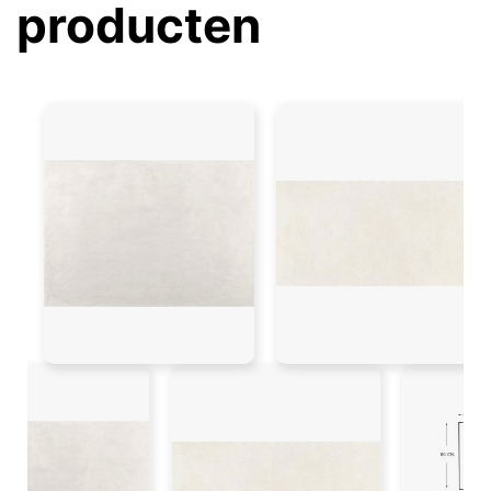
producten