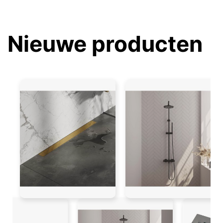
Nieuwe producten