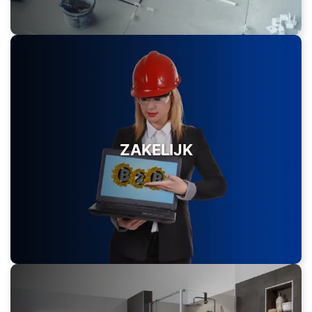
ZAKELIJK