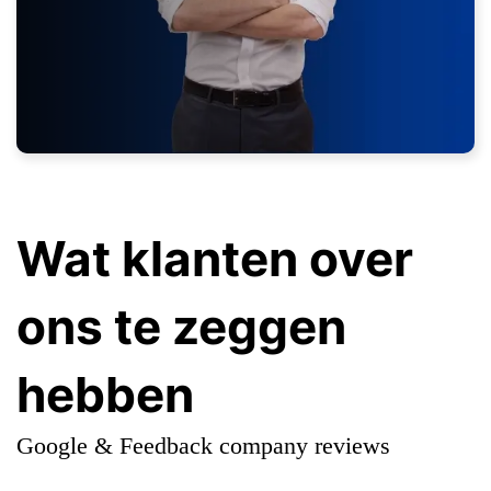
Wat klanten over
ons te zeggen
hebben
Google & Feedback company reviews