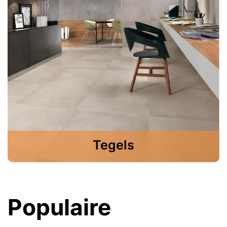
Tegels
Populaire