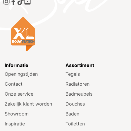
Informatie
Assortiment
Openingstijden
Tegels
Contact
Radiatoren
Onze service
Badmeubels
Zakelijk klant worden
Douches
Showroom
Baden
Inspiratie
Toiletten