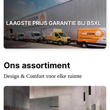
LAAGSTE PRIJS GARANTIE BIJ BSXL
Ons assortiment
Design & Comfort voor elke ruimte