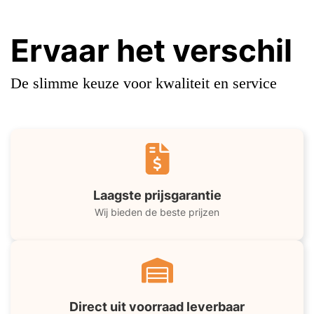
Ervaar het verschil
De slimme keuze voor kwaliteit en service
Laagste prijsgarantie
Wij bieden de beste prijzen
Direct uit voorraad leverbaar