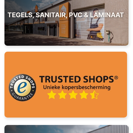
TEGELS, SANITAIR, PVC & LAMINAAT