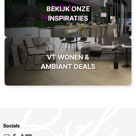
BEKIJK ONZE
INSPIRATIES
VT WONEN &
AMBIANT DEALS
Socials