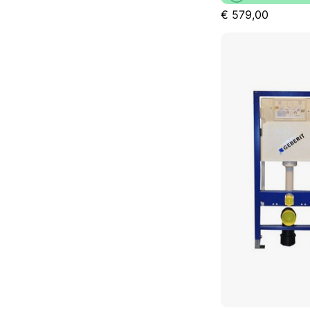
€ 579,00