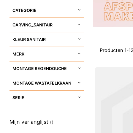
CATEGORIE
CARVING_SANITAIR
KLEUR SANITAIR
Producten
1
-
1
MERK
MONTAGE REGENDOUCHE
MONTAGE WASTAFELKRAAN
SERIE
Mijn verlanglijst