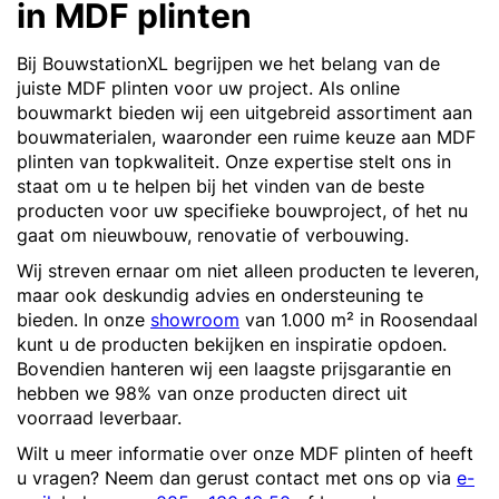
in MDF plinten
Bij BouwstationXL begrijpen we het belang van de
juiste MDF plinten voor uw project. Als online
bouwmarkt bieden wij een uitgebreid assortiment aan
bouwmaterialen, waaronder een ruime keuze aan MDF
plinten van topkwaliteit. Onze expertise stelt ons in
staat om u te helpen bij het vinden van de beste
producten voor uw specifieke bouwproject, of het nu
gaat om nieuwbouw, renovatie of verbouwing.
Wij streven ernaar om niet alleen producten te leveren,
maar ook deskundig advies en ondersteuning te
bieden. In onze
showroom
van 1.000 m² in Roosendaal
kunt u de producten bekijken en inspiratie opdoen.
Bovendien hanteren wij een laagste prijsgarantie en
hebben we 98% van onze producten direct uit
voorraad leverbaar.
Wilt u meer informatie over onze MDF plinten of heeft
u vragen? Neem dan gerust contact met ons op via
e-