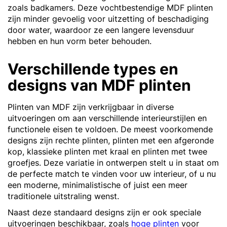
zoals badkamers. Deze vochtbestendige MDF plinten
zijn minder gevoelig voor uitzetting of beschadiging
door water, waardoor ze een langere levensduur
hebben en hun vorm beter behouden.
Verschillende types en
designs van MDF plinten
Plinten van MDF zijn verkrijgbaar in diverse
uitvoeringen om aan verschillende interieurstijlen en
functionele eisen te voldoen. De meest voorkomende
designs zijn rechte plinten, plinten met een afgeronde
kop, klassieke plinten met kraal en plinten met twee
groefjes. Deze variatie in ontwerpen stelt u in staat om
de perfecte match te vinden voor uw interieur, of u nu
een moderne, minimalistische of juist een meer
traditionele uitstraling wenst.
Naast deze standaard designs zijn er ook speciale
uitvoeringen beschikbaar, zoals
hoge plinten
voor