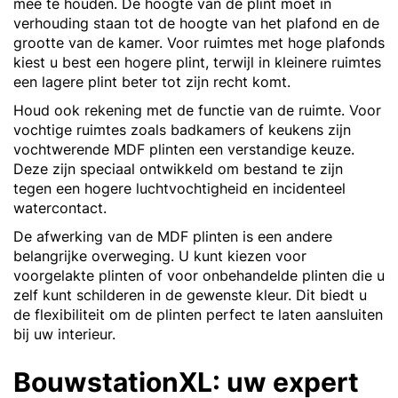
mee te houden. De hoogte van de plint moet in
verhouding staan tot de hoogte van het plafond en de
grootte van de kamer. Voor ruimtes met hoge plafonds
kiest u best een hogere plint, terwijl in kleinere ruimtes
een lagere plint beter tot zijn recht komt.
Houd ook rekening met de functie van de ruimte. Voor
vochtige ruimtes zoals badkamers of keukens zijn
vochtwerende MDF plinten een verstandige keuze.
Deze zijn speciaal ontwikkeld om bestand te zijn
tegen een hogere luchtvochtigheid en incidenteel
watercontact.
De afwerking van de MDF plinten is een andere
belangrijke overweging. U kunt kiezen voor
voorgelakte plinten of voor onbehandelde plinten die u
zelf kunt schilderen in de gewenste kleur. Dit biedt u
de flexibiliteit om de plinten perfect te laten aansluiten
bij uw interieur.
BouwstationXL: uw expert