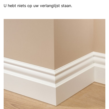
U hebt niets op uw verlanglijst staan.