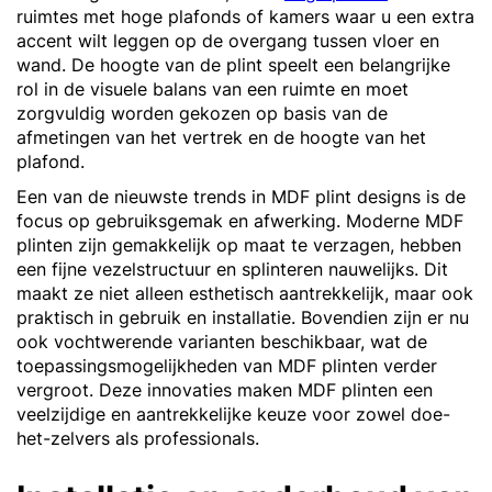
ruimtes met hoge plafonds of kamers waar u een extra
accent wilt leggen op de overgang tussen vloer en
wand. De hoogte van de plint speelt een belangrijke
rol in de visuele balans van een ruimte en moet
zorgvuldig worden gekozen op basis van de
afmetingen van het vertrek en de hoogte van het
plafond.
Een van de nieuwste trends in MDF plint designs is de
focus op gebruiksgemak en afwerking. Moderne MDF
plinten zijn gemakkelijk op maat te verzagen, hebben
een fijne vezelstructuur en splinteren nauwelijks. Dit
maakt ze niet alleen esthetisch aantrekkelijk, maar ook
praktisch in gebruik en installatie. Bovendien zijn er nu
ook vochtwerende varianten beschikbaar, wat de
toepassingsmogelijkheden van MDF plinten verder
vergroot. Deze innovaties maken MDF plinten een
veelzijdige en aantrekkelijke keuze voor zowel doe-
het-zelvers als professionals.