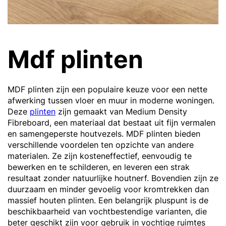
Mdf plinten
MDF plinten zijn een populaire keuze voor een nette
afwerking tussen vloer en muur in moderne woningen.
Deze
plinten
zijn gemaakt van Medium Density
Fibreboard, een materiaal dat bestaat uit fijn vermalen
en samengeperste houtvezels. MDF plinten bieden
verschillende voordelen ten opzichte van andere
materialen. Ze zijn kosteneffectief, eenvoudig te
bewerken en te schilderen, en leveren een strak
resultaat zonder natuurlijke houtnerf. Bovendien zijn ze
duurzaam en minder gevoelig voor kromtrekken dan
massief houten plinten. Een belangrijk pluspunt is de
beschikbaarheid van vochtbestendige varianten, die
beter geschikt zijn voor gebruik in vochtige ruimtes