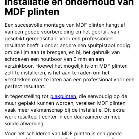
Installatie en onderhoud van
MDF plinten
Een succesvolle montage van MDF plinten hangt af
van een goede voorbereiding en het gebruik van
geschikt gereedschap. Voor een professioneel
resultaat heeft u onder andere een spuitpistool nodig
om de lijm aan te brengen, en bij het gebruik van
schroeven een houtboor van 3 mm en een
verzinkboor. Hoewel het mogelijk is om MDF plinten
zelf te installeren, is het aan te raden om het
verstekken over te laten aan een professional voor een
perfect resultaat.
In tegenstelling tot
plakplinten
, die eenvoudig op de
muur geplakt kunnen worden, vereisen MDF plinten
vaak meer vakmanschap bij de installatie. Dit extra
werk resulteert echter in een duurzamere en meer
solide afwerking.
Voor het schilderen van MDF plinten is een goede