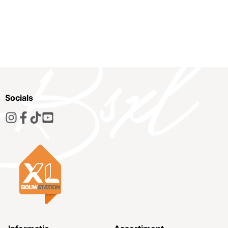
Socials