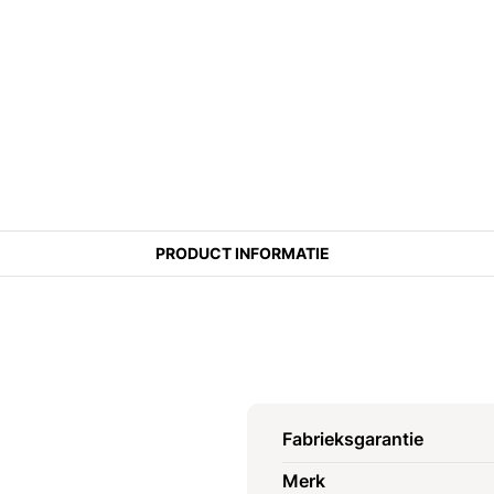
PRODUCT INFORMATIE
Fabrieksgarantie
Merk