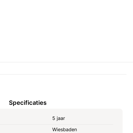
Specificaties
5 jaar
Wiesbaden