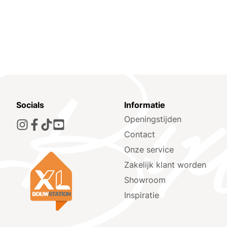
Socials
Informatie
Openingstijden
Contact
Onze service
Zakelijk klant worden
Showroom
Inspiratie