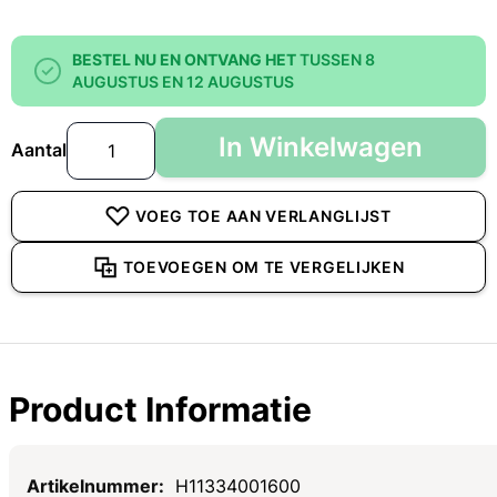
BESTEL NU EN ONTVANG HET
TUSSEN 8
AUGUSTUS EN 12 AUGUSTUS
In Winkelwagen
Aantal
VOEG TOE AAN VERLANGLIJST
TOEVOEGEN OM TE VERGELIJKEN
Product Informatie
Specificaties
H11334001600