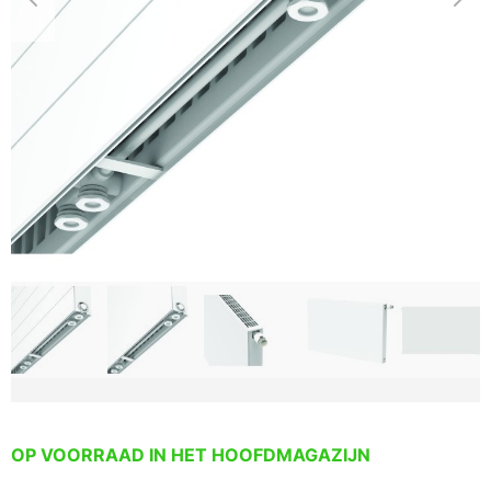
OP VOORRAAD IN HET HOOFDMAGAZIJN