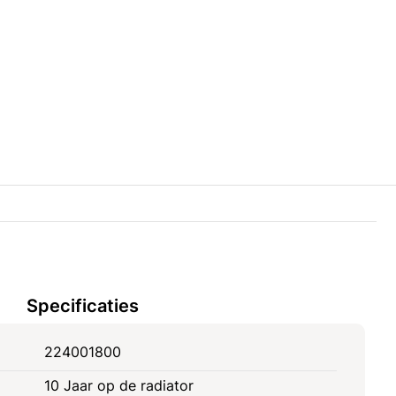
Specificaties
224001800
10 Jaar op de radiator