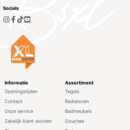
Socials
Informatie
Assortiment
Openingstijden
Tegels
Contact
Radiatoren
Onze service
Badmeubels
Zakelijk klant worden
Douches