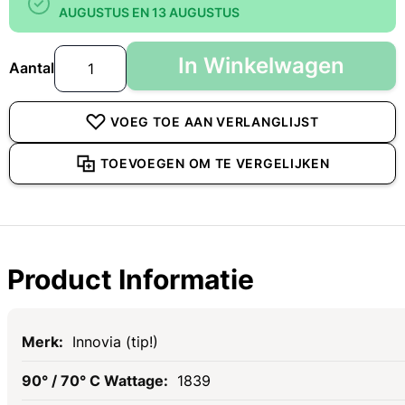
AUGUSTUS EN 13 AUGUSTUS
In Winkelwagen
Aantal
VOEG TOE AAN VERLANGLIJST
TOEVOEGEN OM TE VERGELIJKEN
Product Informatie
Specificaties
Innovia (tip!)
1839