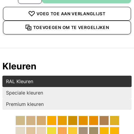
VOEG TOE AAN VERLANGLIJST
TOEVOEGEN OM TE VERGELIJKEN
Kleuren
RAL Kleuren
Speciale kleuren
Premium kleuren