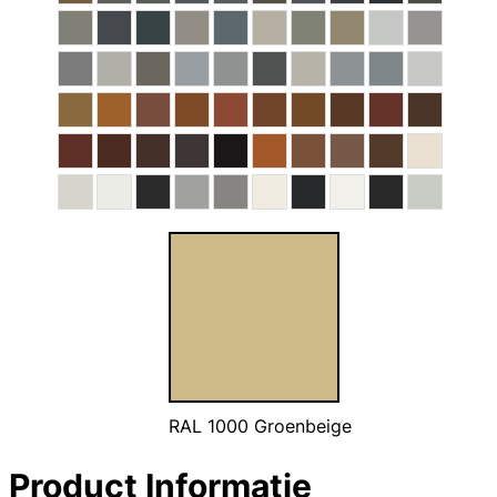
RAL 1000 Groenbeige
Product Informatie