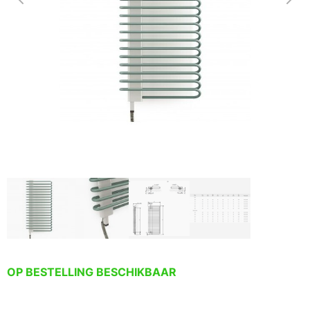
OP BESTELLING BESCHIKBAAR