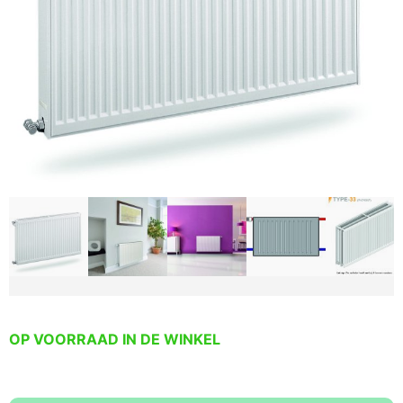
OP VOORRAAD IN DE WINKEL