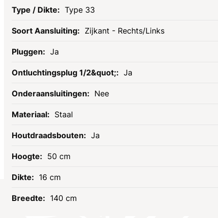
Type 33
Zijkant - Rechts/Links
Ja
Ja
Nee
Staal
Ja
50 cm
16 cm
140 cm
Socials