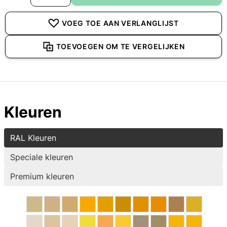
VOEG TOE AAN VERLANGLIJST
TOEVOEGEN OM TE VERGELIJKEN
Kleuren
RAL Kleuren
Speciale kleuren
Premium kleuren