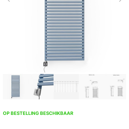
OP BESTELLING BESCHIKBAAR