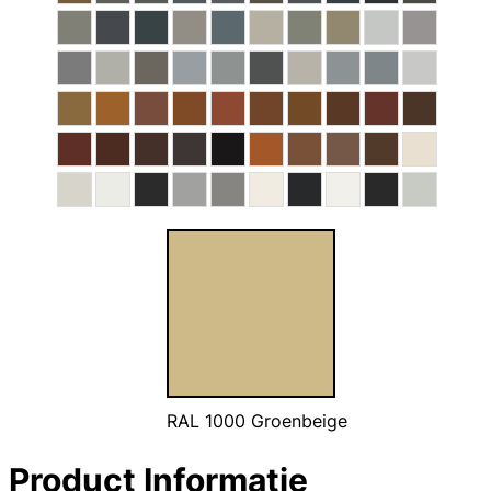
RAL 1000 Groenbeige
Product Informatie