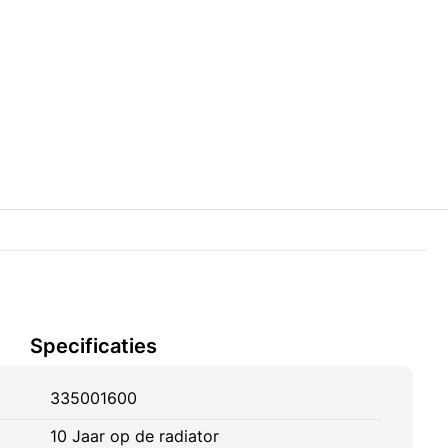
Specificaties
335001600
10 Jaar op de radiator