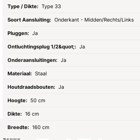
Type 33
Onderkant - Midden/Rechts/Links
Ja
Ja
Ja
Staal
Ja
50 cm
16 cm
160 cm
Socials