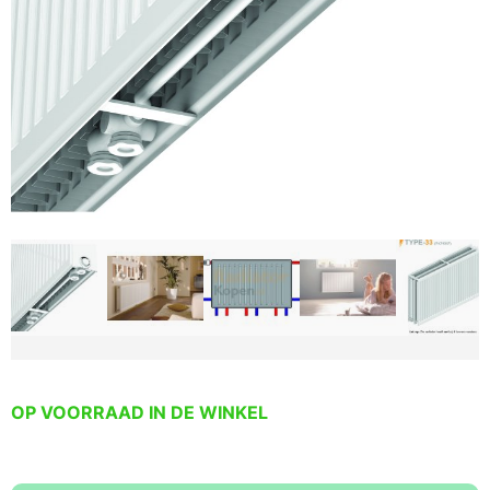
OP VOORRAAD IN DE WINKEL