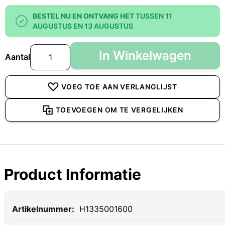
BESTEL NU EN ONTVANG HET
TUSSEN 11
AUGUSTUS EN 13 AUGUSTUS
In Winkelwagen
Aantal
VOEG TOE AAN VERLANGLIJST
TOEVOEGEN OM TE VERGELIJKEN
Product Informatie
Specificaties
H1335001600