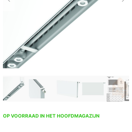
OP VOORRAAD IN HET HOOFDMAGAZIJN