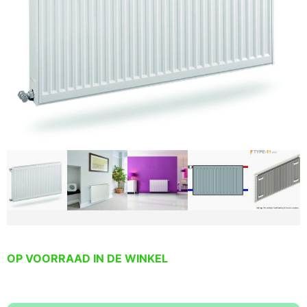
OP VOORRAAD IN DE WINKEL