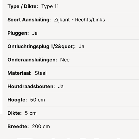
Type 11
Zijkant - Rechts/Links
Ja
Ja
Nee
Staal
Ja
50 cm
5 cm
200 cm
Socials