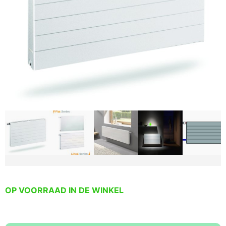
OP VOORRAAD IN DE WINKEL