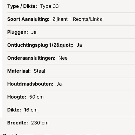
Type 33
Zijkant - Rechts/Links
Ja
Ja
Nee
Staal
Ja
50 cm
16 cm
230 cm