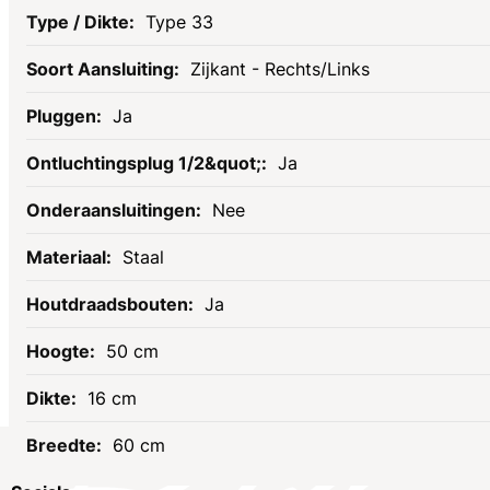
Type 33
Zijkant - Rechts/Links
Ja
Ja
Nee
Staal
Ja
50 cm
16 cm
60 cm