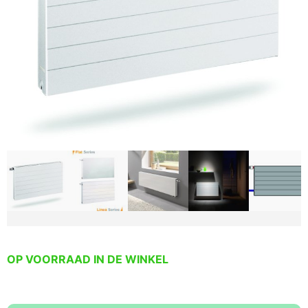
OP VOORRAAD IN DE WINKEL