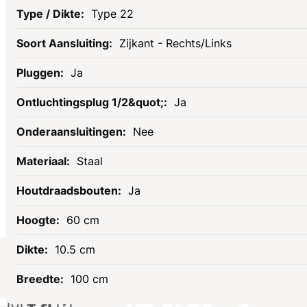
Type 22
Zijkant - Rechts/Links
Ja
Ja
Nee
Staal
Ja
60 cm
10.5 cm
Socials
100 cm