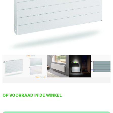
OP VOORRAAD IN DE WINKEL