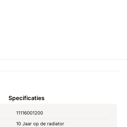
Specificaties
11116001200
10 Jaar op de radiator