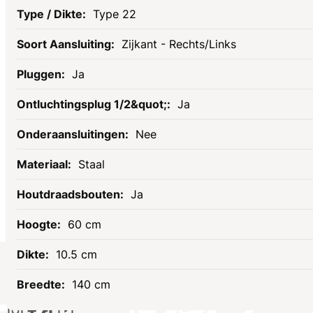
Type 22
Zijkant - Rechts/Links
Ja
Ja
Nee
Staal
Ja
60 cm
10.5 cm
Socials
140 cm