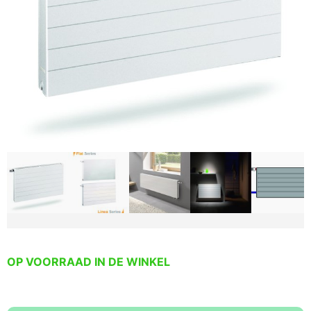
OP VOORRAAD IN DE WINKEL