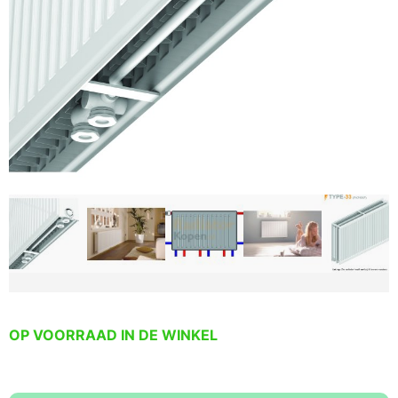
OP VOORRAAD IN DE WINKEL