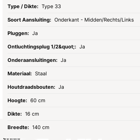
Type 33
Onderkant - Midden/Rechts/Links
Ja
Ja
Ja
Staal
Ja
60 cm
16 cm
140 cm
Socials