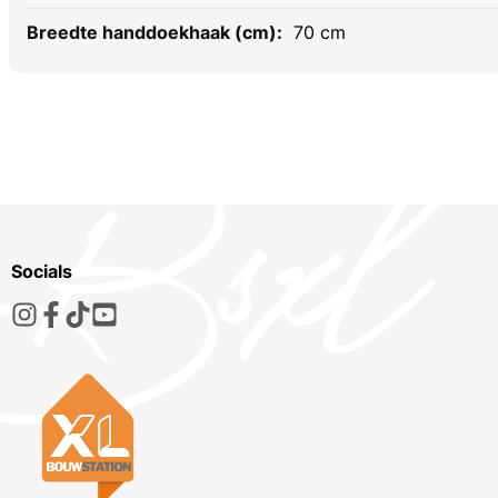
70 cm
Socials