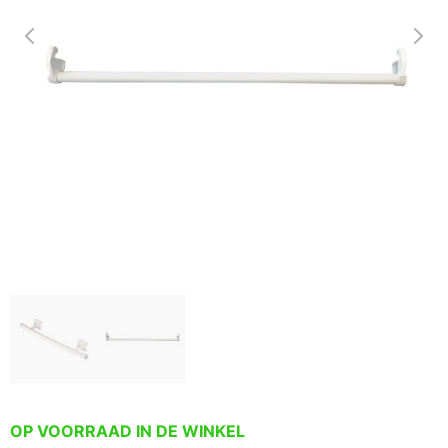
OP VOORRAAD IN DE WINKEL