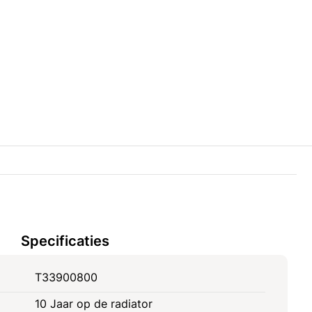
Specificaties
T33900800
10 Jaar op de radiator