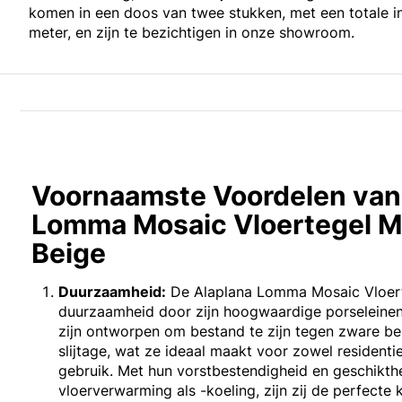
komen in een doos van twee stukken, met een totale i
meter, en zijn te bezichtigen in onze showroom.
Voornaamste Voordelen van
Lomma Mosaic Vloertegel 
Beige
Duurzaamheid:
De Alaplana Lomma Mosaic Vloerte
duurzaamheid door zijn hoogwaardige porseleinen
zijn ontworpen om bestand te zijn tegen zware bel
slijtage, wat ze ideaal maakt voor zowel residenti
gebruik. Met hun vorstbestendigheid en geschikth
vloerverwarming als -koeling, zijn zij de perfecte