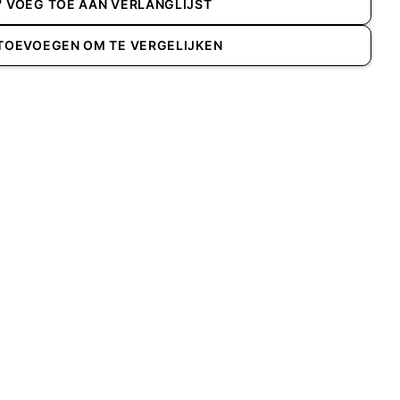
VOEG TOE AAN VERLANGLIJST
TOEVOEGEN OM TE VERGELIJKEN