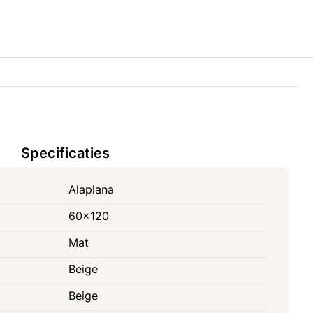
Specificaties
Alaplana
60x120
Mat
Beige
Beige