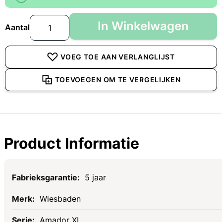
In Winkelwagen
Aantal
VOEG TOE AAN VERLANGLIJST
TOEVOEGEN OM TE VERGELIJKEN
Product Informatie
Specificaties
5 jaar
Wiesbaden
Amador XL