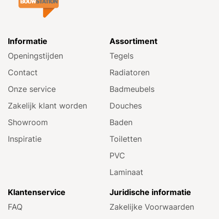
Informatie
Assortiment
Openingstijden
Tegels
Contact
Radiatoren
Onze service
Badmeubels
Zakelijk klant worden
Douches
Showroom
Baden
Inspiratie
Toiletten
PVC
Laminaat
Klantenservice
Juridische informatie
FAQ
Zakelijke Voorwaarden