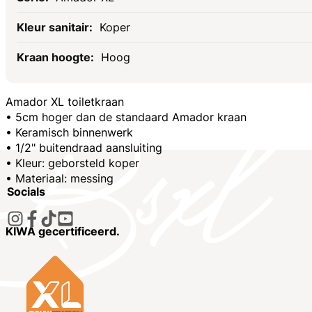
Koper
Hoog
Amador XL toiletkraan
• 5cm hoger dan de standaard Amador kraan
• Keramisch binnenwerk
• 1/2" buitendraad aansluiting
• Kleur: geborsteld koper
• Materiaal: messing
Socials
KIWA gecertificeerd.