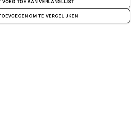
VOEG TOE AAN VERLANGLIJST
TOEVOEGEN OM TE VERGELIJKEN