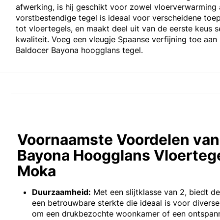
afwerking, is hij geschikt voor zowel vloerverwarming 
vorstbestendige tegel is ideaal voor verscheidene toe
tot vloertegels, en maakt deel uit van de eerste keus s
kwaliteit. Voeg een vleugje Spaanse verfijning toe aan
Baldocer Bayona hoogglans tegel.
Voornaamste Voordelen van
Bayona Hoogglans Vloerteg
Moka
Duurzaamheid:
Met een slijtklasse van 2, biedt d
een betrouwbare sterkte die ideaal is voor diverse
om een drukbezochte woonkamer of een ontspan