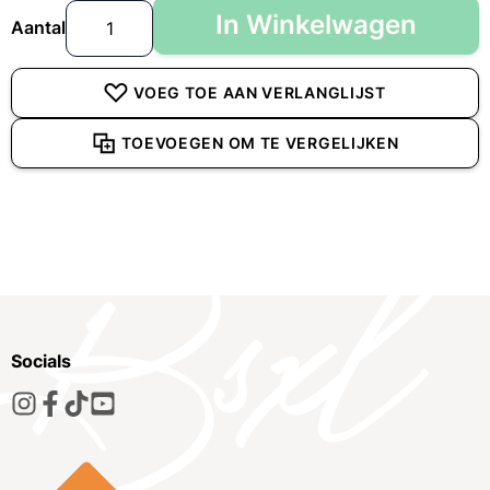
In Winkelwagen
Aantal
VOEG TOE AAN VERLANGLIJST
TOEVOEGEN OM TE VERGELIJKEN
Socials