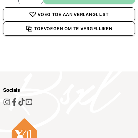
VOEG TOE AAN VERLANGLIJST
TOEVOEGEN OM TE VERGELIJKEN
Socials