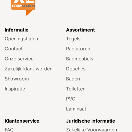
Informatie
Assortiment
Openingstijden
Tegels
Contact
Radiatoren
Onze service
Badmeubels
Zakelijk klant worden
Douches
Showroom
Baden
Inspiratie
Toiletten
PVC
Laminaat
Klantenservice
Juridische informatie
FAQ
Zakelijke Voorwaarden