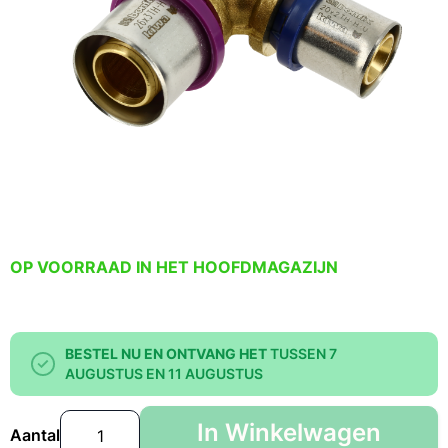
OP VOORRAAD IN HET HOOFDMAGAZIJN
BESTEL NU EN ONTVANG HET
TUSSEN 7
AUGUSTUS EN 11 AUGUSTUS
In Winkelwagen
Aantal