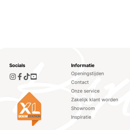
Socials
Informatie
Openingstijden
Contact
Onze service
Zakelijk klant worden
Showroom
Inspiratie