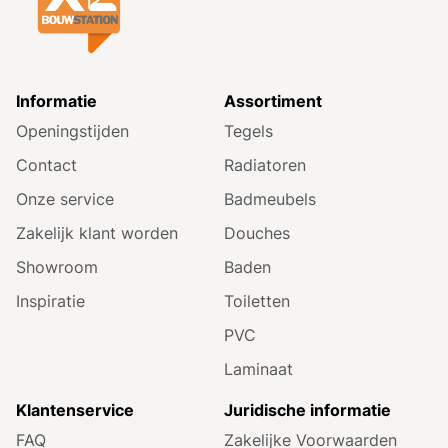
Informatie
Assortiment
Openingstijden
Tegels
Contact
Radiatoren
Onze service
Badmeubels
Zakelijk klant worden
Douches
Showroom
Baden
Inspiratie
Toiletten
PVC
Laminaat
Klantenservice
Juridische informatie
FAQ
Zakelijke Voorwaarden