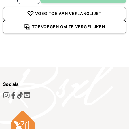
VOEG TOE AAN VERLANGLIJST
TOEVOEGEN OM TE VERGELIJKEN
Socials