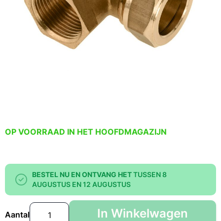
OP VOORRAAD IN HET HOOFDMAGAZIJN
BESTEL NU EN ONTVANG HET
TUSSEN 8
AUGUSTUS EN 12 AUGUSTUS
In Winkelwagen
Aantal