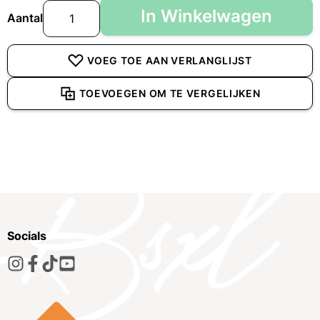
In Winkelwagen
Aantal
VOEG TOE AAN VERLANGLIJST
TOEVOEGEN OM TE VERGELIJKEN
Socials