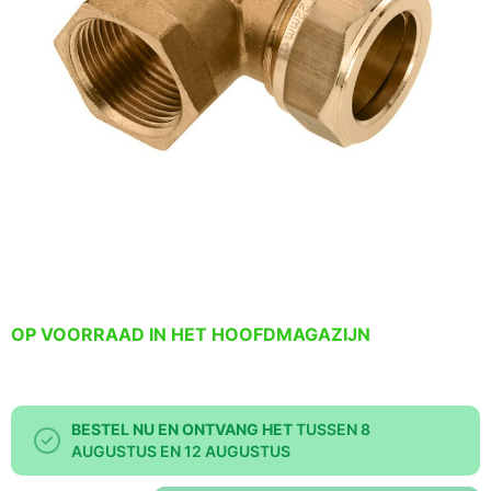
OP VOORRAAD IN HET HOOFDMAGAZIJN
BESTEL NU EN ONTVANG HET
TUSSEN 8
AUGUSTUS EN 12 AUGUSTUS