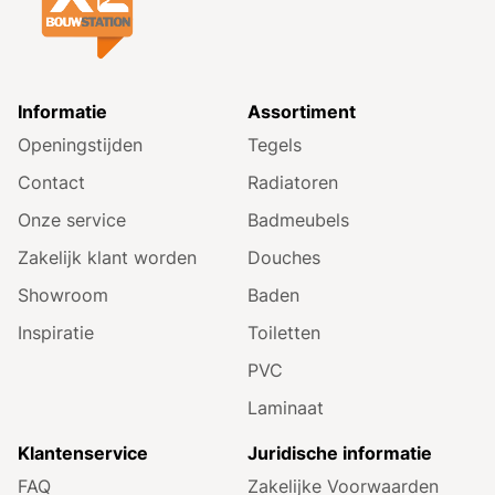
Informatie
Assortiment
Openingstijden
Tegels
Contact
Radiatoren
Onze service
Badmeubels
Zakelijk klant worden
Douches
Showroom
Baden
Inspiratie
Toiletten
PVC
Laminaat
Klantenservice
Juridische informatie
FAQ
Zakelijke Voorwaarden