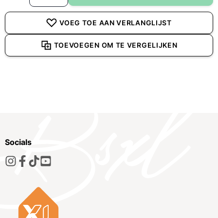
VOEG TOE AAN VERLANGLIJST
TOEVOEGEN OM TE VERGELIJKEN
Socials