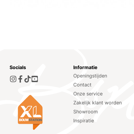
Socials
Informatie
Openingstijden
Contact
Onze service
Zakelijk klant worden
Showroom
Inspiratie