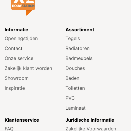
Informatie
Assortiment
Openingstijden
Tegels
Contact
Radiatoren
Onze service
Badmeubels
Zakelijk klant worden
Douches
Showroom
Baden
Inspiratie
Toiletten
PVC
Laminaat
Klantenservice
Juridische informatie
FAQ
Zakelijke Voorwaarden