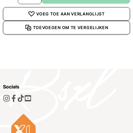
VOEG TOE AAN VERLANGLIJST
TOEVOEGEN OM TE VERGELIJKEN
Socials