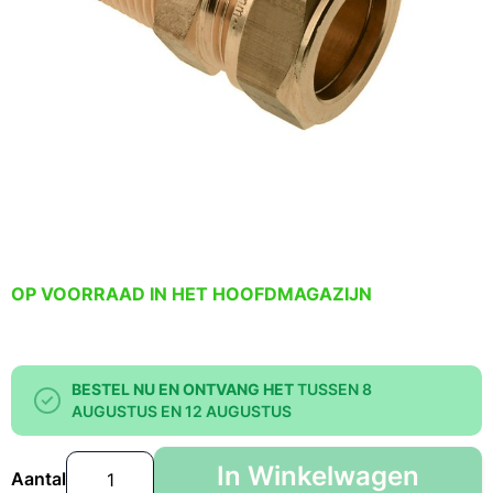
OP VOORRAAD IN HET HOOFDMAGAZIJN
BESTEL NU EN ONTVANG HET
TUSSEN 8
AUGUSTUS EN 12 AUGUSTUS
In Winkelwagen
Aantal