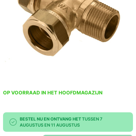
OP VOORRAAD IN HET HOOFDMAGAZIJN
BESTEL NU EN ONTVANG HET
TUSSEN 7
AUGUSTUS EN 11 AUGUSTUS