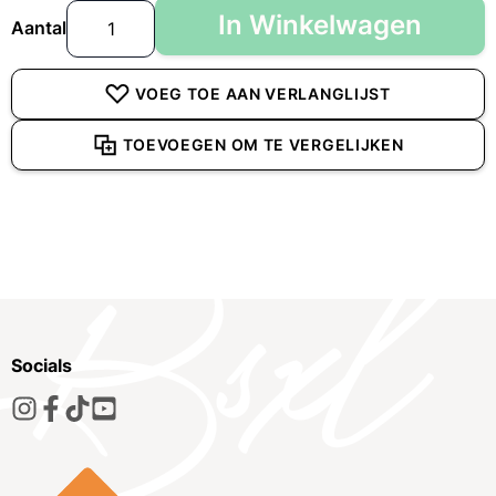
In Winkelwagen
Aantal
VOEG TOE AAN VERLANGLIJST
TOEVOEGEN OM TE VERGELIJKEN
Socials