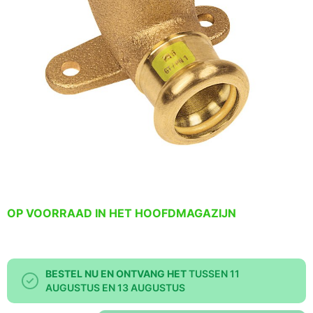
OP VOORRAAD IN HET HOOFDMAGAZIJN
BESTEL NU EN ONTVANG HET
TUSSEN 11
AUGUSTUS EN 13 AUGUSTUS