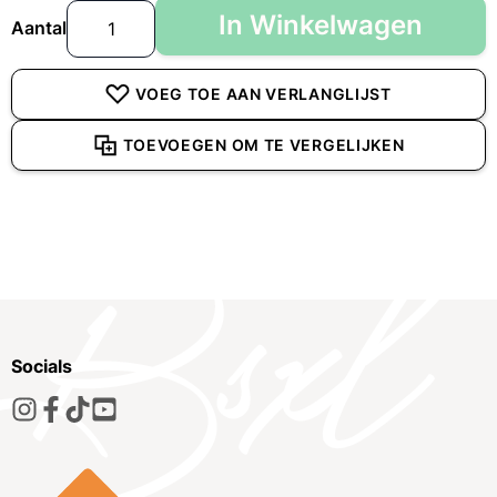
In Winkelwagen
Aantal
VOEG TOE AAN VERLANGLIJST
TOEVOEGEN OM TE VERGELIJKEN
Socials