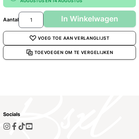
AUGUSTUS EN 14 AUGUSTUS
In Winkelwagen
Aantal
VOEG TOE AAN VERLANGLIJST
TOEVOEGEN OM TE VERGELIJKEN
Socials