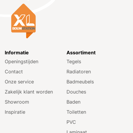
Informatie
Assortiment
Openingstijden
Tegels
Contact
Radiatoren
Onze service
Badmeubels
Zakelijk klant worden
Douches
Showroom
Baden
Inspiratie
Toiletten
PVC
Laminaat