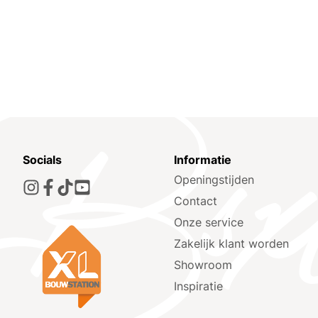
Socials
Informatie
Openingstijden
Contact
Onze service
Zakelijk klant worden
Showroom
Inspiratie