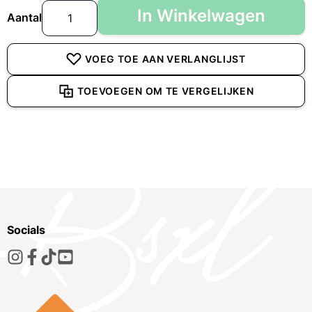
In Winkelwagen
Aantal
VOEG TOE AAN VERLANGLIJST
TOEVOEGEN OM TE VERGELIJKEN
Socials