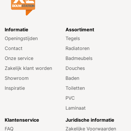
Informatie
Assortiment
Openingstijden
Tegels
Contact
Radiatoren
Onze service
Badmeubels
Zakelijk klant worden
Douches
Showroom
Baden
Inspiratie
Toiletten
PVC
Laminaat
Klantenservice
Juridische informatie
FAQ
Zakelijke Voorwaarden