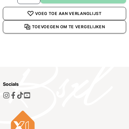
VOEG TOE AAN VERLANGLIJST
TOEVOEGEN OM TE VERGELIJKEN
Socials