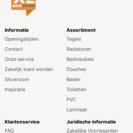
Informatie
Assortiment
Openingstijden
Tegels
Contact
Radiatoren
Onze service
Badmeubels
Zakelijk klant worden
Douches
Showroom
Baden
Inspiratie
Toiletten
PVC
Laminaat
Klantenservice
Juridische informatie
FAQ
Zakelijke Voorwaarden