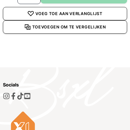
VOEG TOE AAN VERLANGLIJST
TOEVOEGEN OM TE VERGELIJKEN
Socials