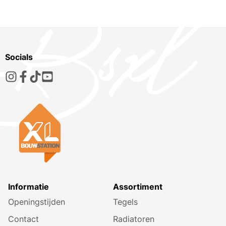
Socials
Informatie
Assortiment
Openingstijden
Tegels
Contact
Radiatoren