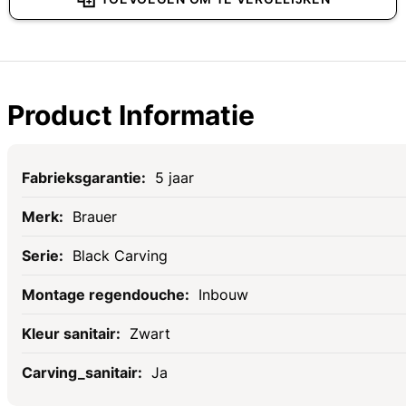
Product Informatie
Specificaties
5 jaar
Brauer
Black Carving
Inbouw
Zwart
Ja