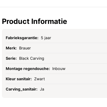
Product Informatie
Specificaties
5 jaar
Brauer
Black Carving
Inbouw
Zwart
Ja