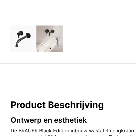
Product Beschrijving
Ontwerp en esthetiek
De BRAUER Black Edition inbouw wastafelmengkraan 