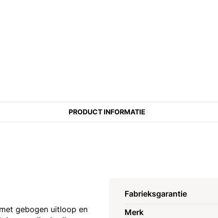
PRODUCT INFORMATIE
Fabrieksgarantie
met gebogen uitloop en
Merk