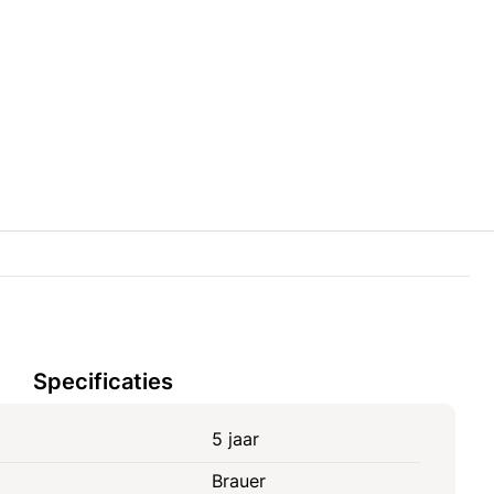
Specificaties
5 jaar
Brauer