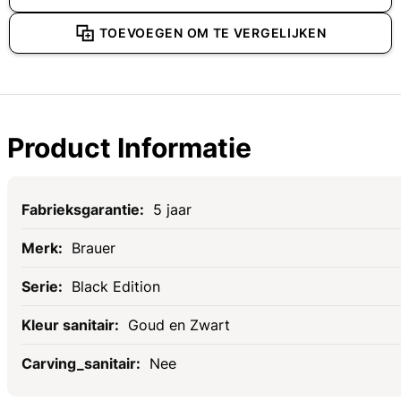
TOEVOEGEN OM TE VERGELIJKEN
Product Informatie
Specificaties
5 jaar
Brauer
Black Edition
Goud en Zwart
Nee