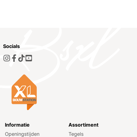
Socials
Informatie
Assortiment
Openingstijden
Tegels