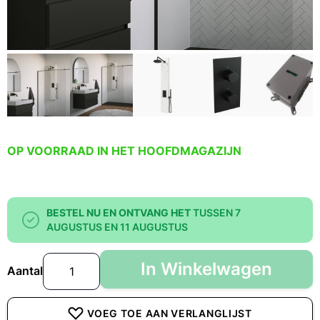
OP VOORRAAD IN HET HOOFDMAGAZIJN
BESTEL NU EN ONTVANG HET
TUSSEN 7
AUGUSTUS EN 11 AUGUSTUS
In Winkelwagen
Aantal
VOEG TOE AAN VERLANGLIJST