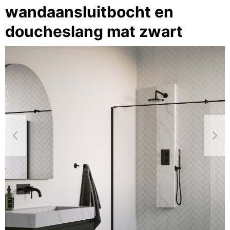
wandaansluitbocht en
doucheslang mat zwart