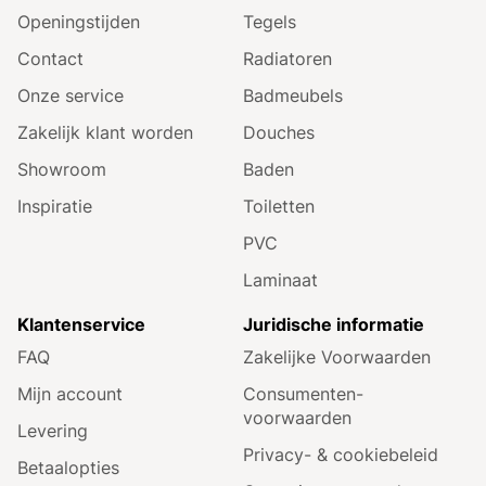
Openingstijden
Tegels
Contact
Radiatoren
Onze service
Badmeubels
Zakelijk klant worden
Douches
Showroom
Baden
Inspiratie
Toiletten
PVC
Laminaat
Klantenservice
Juridische informatie
FAQ
Zakelijke Voorwaarden
Mijn account
Consumenten­
voorwaarden
Levering
Privacy- & cookiebeleid
Betaalopties