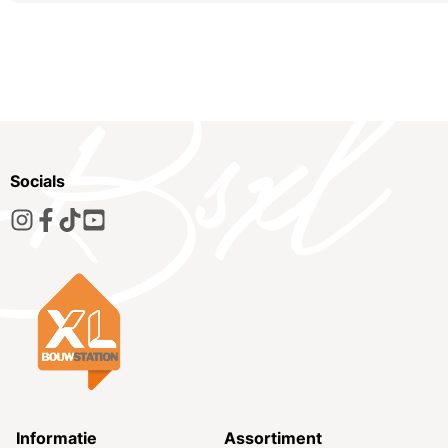
Socials
Informatie
Assortiment