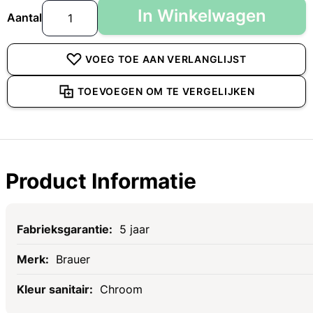
In Winkelwagen
Aantal
VOEG TOE AAN VERLANGLIJST
TOEVOEGEN OM TE VERGELIJKEN
Product Informatie
Specificaties
5 jaar
Brauer
Chroom