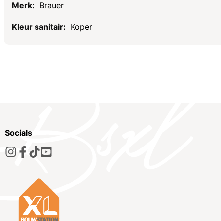
Brauer
Koper
Socials