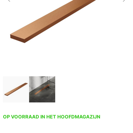
OP VOORRAAD IN HET HOOFDMAGAZIJN