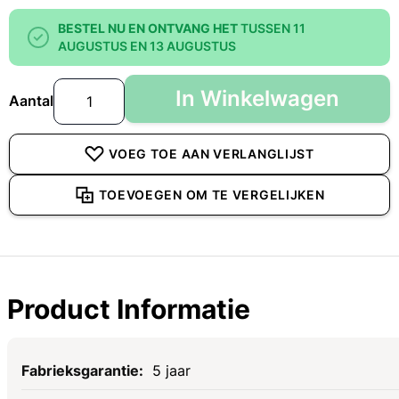
BESTEL NU EN ONTVANG HET
TUSSEN 11
AUGUSTUS EN 13 AUGUSTUS
In Winkelwagen
Aantal
VOEG TOE AAN VERLANGLIJST
TOEVOEGEN OM TE VERGELIJKEN
Product Informatie
Specificaties
5 jaar