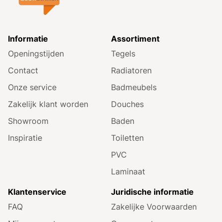
Informatie
Assortiment
Openingstijden
Tegels
Contact
Radiatoren
Onze service
Badmeubels
Zakelijk klant worden
Douches
Showroom
Baden
Inspiratie
Toiletten
PVC
Laminaat
Klantenservice
Juridische informatie
FAQ
Zakelijke Voorwaarden