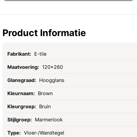
Product Informatie
Specificaties
E-tile
120x260
Hoogglans
Brown
Bruin
Marmerlook
Vloer-/Wandtegel