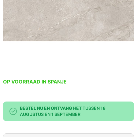
OP VOORRAAD IN SPANJE
BESTEL NU EN ONTVANG HET
TUSSEN 18
AUGUSTUS EN 1 SEPTEMBER